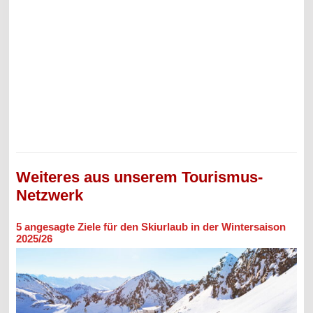
Weiteres aus unserem Tourismus-
Netzwerk
5 angesagte Ziele für den Skiurlaub in der Wintersaison
2025/26