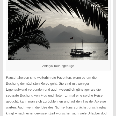
Antalya Taurusgebirge
Pauschalreisen sind weiterhin die Favoriten, wenn es um die
Buchung der nächsten Reise geht. Sie sind mit weniger
Eigenaufwand verbunden und auch wesentlich günstiger als die
separate Buchung von Flug und Hotel. Einmal eine solche Reise
gebucht, kann man sich zurücklehnen und auf den Tag der Abreise
warten. Auch wenn die Idee des Nichts-Tuns zunächst unschlagbar
klingt – nach einer gewissen Zeit wünschen sich viele Urlauber doch