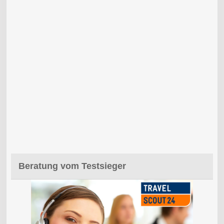
Beratung vom Testsieger