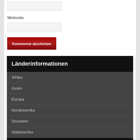
Webseite
Länderinformationen
Afrika
Asien
Europa
Nordamerika
Ozeanien
Südamerika