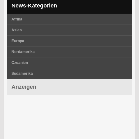
News-Kategorien
Afrika
Asien
Europa
Nordamerika
Ozeanien
Südamerika
Anzeigen