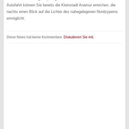
Autofahrt können Sie bereits die Kleinstadt Anamur erreichen, die
nachts einen Blick auf die Lichter des nahegelegenen Nordzyperns
ermöglicht.
Diese News hat keine Kommentare.
Diskutieren Sie mit.