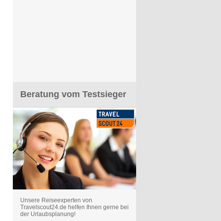
Beratung vom Testsieger
Unsere Reiseexperten von
Travelscout24.de helfen Ihnen gerne bei
der Urlaubsplanung!