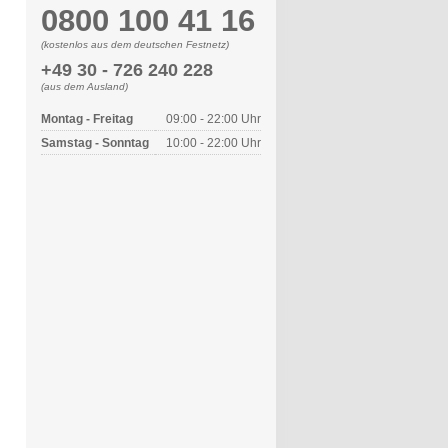
0800 100 41 16
(kostenlos aus dem deutschen Festnetz)
+49 30 - 726 240 228
(aus dem Ausland)
Montag - Freitag
09:00 - 22:00 Uhr
Samstag - Sonntag
10:00 - 22:00 Uhr