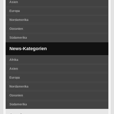
Asien
Europa
Nordamerika
Ozeanien
Südamerika
News-Kategorien
Afrika
Asien
Europa
Nordamerika
Ozeanien
Südamerika