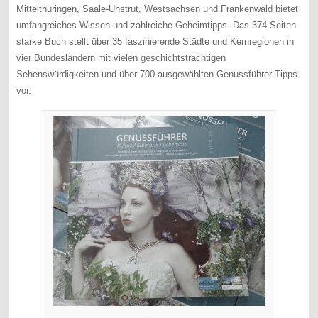
Mittelthüringen, Saale-Unstrut, Westsachsen und Frankenwald bietet
umfangreiches Wissen und zahlreiche Geheimtipps. Das 374 Seiten
starke Buch stellt über 35 faszinierende Städte und Kernregionen in
vier Bundesländern mit vielen geschichtsträchtigen
Sehenswürdigkeiten und über 700 ausgewählten Genussführer-Tipps
vor.