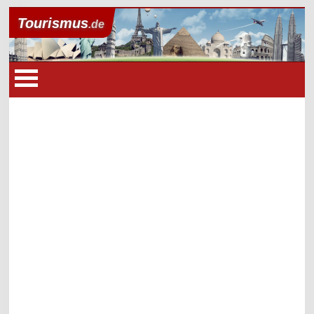
Tourismus
.de