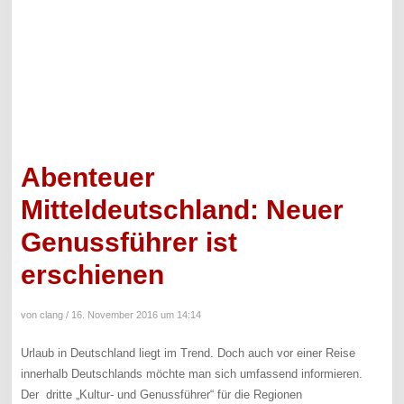
Abenteuer
Mitteldeutschland: Neuer
Genussführer ist
erschienen
von clang /
16. November 2016 um 14:14
Urlaub in Deutschland liegt im Trend. Doch auch vor einer Reise
innerhalb Deutschlands möchte man sich umfassend informieren.
Der dritte „Kultur- und Genussführer“ für die Regionen