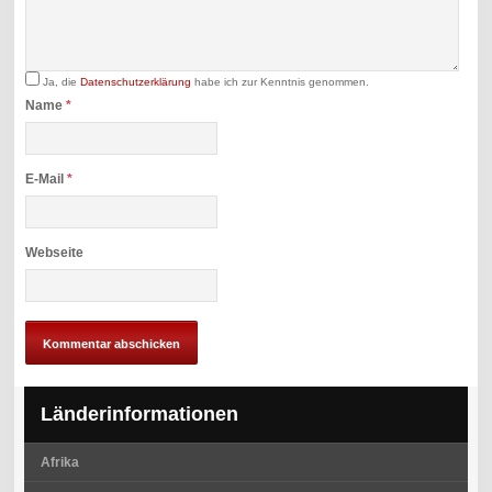
Ja, die
Datenschutzerklärung
habe ich zur Kenntnis genommen.
Name
*
E-Mail
*
Webseite
Länderinformationen
Afrika