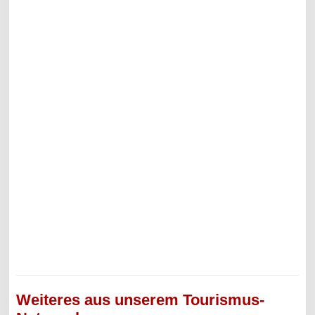
Weiteres aus unserem Tourismus-