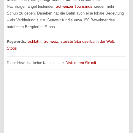
Nachfragemangel leidenden
Schweizer Tourismus
wieder mehr
Schub zu geben. Daneben hat die Bahn auch eine lokale Bedeutung
– als Verbindung zur Außenwelt für die etwa 150 Bewohner des
autofreien Bergdorfes Stoos.
Keywords:
Schlattli
,
Schweiz
,
steilste Standseilbahn der Welt
,
Stoos
Diese News hat keine Kommentare.
Diskutieren Sie mit.