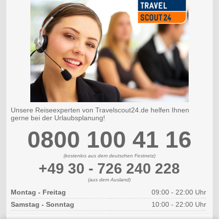
Unsere Reiseexperten von Travelscout24.de helfen Ihnen
gerne bei der Urlaubsplanung!
0800 100 41 16
(kostenlos aus dem deutschen Festnetz)
+49 30 - 726 240 228
(aus dem Ausland)
Montag - Freitag
09:00 - 22:00 Uhr
Samstag - Sonntag
10:00 - 22:00 Uhr