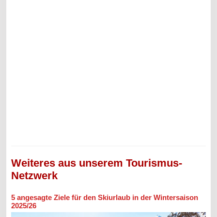
Weiteres aus unserem Tourismus-
Netzwerk
5 angesagte Ziele für den Skiurlaub in der Wintersaison
2025/26