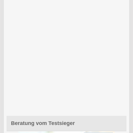
Beratung vom Testsieger