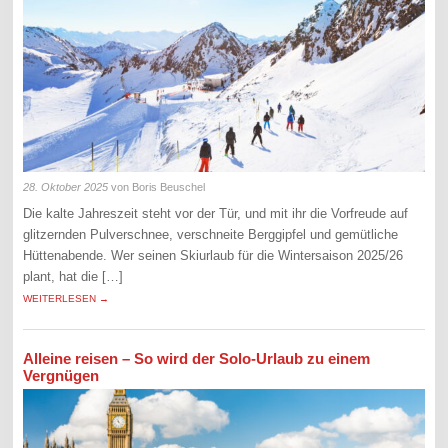
28. Oktober 2025
von Boris Beuschel
Die kalte Jahreszeit steht vor der Tür, und mit ihr die Vorfreude auf
glitzernden Pulverschnee, verschneite Berggipfel und gemütliche
Hüttenabende. Wer seinen Skiurlaub für die Wintersaison 2025/26
plant, hat die […]
WEITERLESEN →
Alleine reisen – So wird der Solo-Urlaub zu einem
Vergnügen