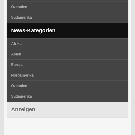
Ozeanien
Südamerika
News-Kategorien
Afrika
Asien
Europa
Nordamerika
Ozeanien
Südamerika
Anzeigen