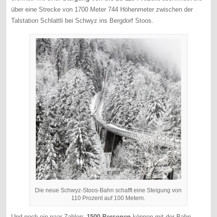
über eine Strecke von 1700 Meter 744 Höhenmeter zwischen der
Talstation Schlattli bei Schwyz ins Bergdorf Stoos.
Die neue Schwyz-Stoos-Bahn schafft eine Steigung von
110 Prozent auf 100 Metern.
Und noch ein paar Zahlen:
1500 Personen
können mit der Bahn