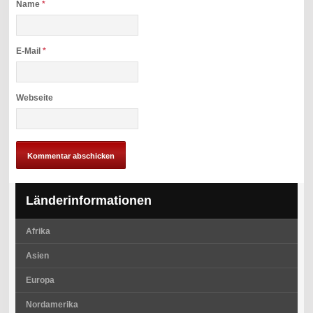
Name
*
E-Mail
*
Webseite
Länderinformationen
Afrika
Asien
Europa
Nordamerika