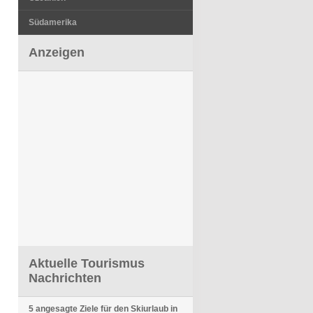
Südamerika
Anzeigen
Aktuelle Tourismus
Nachrichten
5 angesagte Ziele für den Skiurlaub in