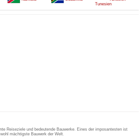
sante Reiseziele und bedeutende Bauwerke. Eines der imposantesten ist
 wohl mächtigste Bauwerk der Welt.