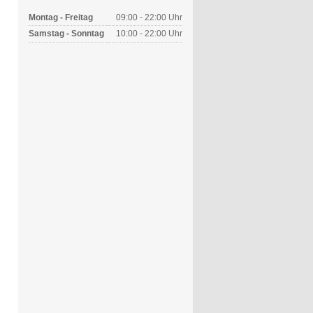
Montag - Freitag
09:00 - 22:00 Uhr
Samstag - Sonntag
10:00 - 22:00 Uhr