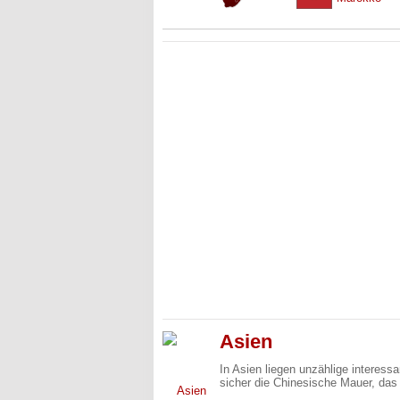
Asien
In Asien liegen unzählige interes
sicher die Chinesische Mauer, das